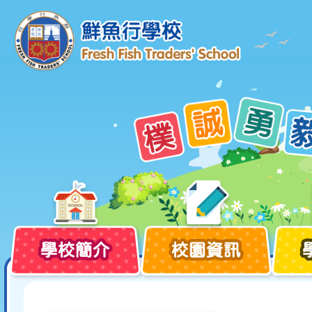
學校簡介
校園資訊